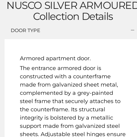
NUSCO SILVER ARMOURE
Collection Details
DOOR TYPE
Armored apartment door.
The entrance armored door is
constructed with a counterframe
made from galvanized sheet metal,
complemented by a grey-painted
steel frame that securely attaches to
the counterframe. Its structural
integrity is bolstered by a metallic
support made from galvanized steel
sheets. Adjustable steel hinges ensure