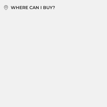
WHERE CAN I BUY?