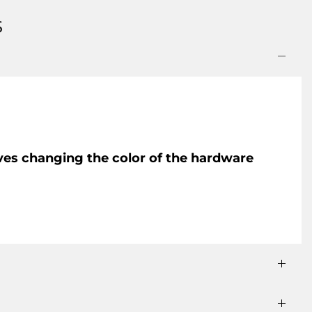
s
olves changing the color of the hardware