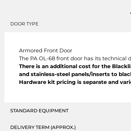
DOOR TYPE
Armored Front Door
The PA OL-68 front door has its technical d
There is an additional cost for the Black
and stainless-steel panels/inserts to blac
Hardware kit pricing is separate and var
STANDARD EQUIPMENT
DELIVERY TERM (APPROX.)