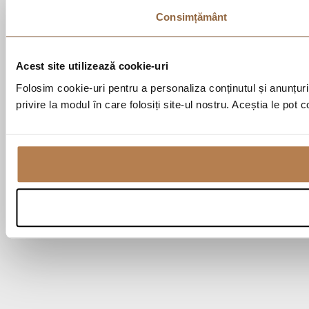
Consimțământ
Acest site utilizează cookie-uri
Folosim cookie-uri pentru a personaliza conținutul și anunțurile
privire la modul în care folosiți site-ul nostru. Aceștia le pot 