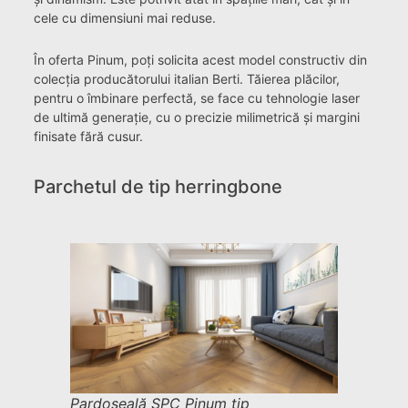
cele cu dimensiuni mai reduse.
În oferta Pinum, poți solicita acest model constructiv din
colecția producătorului italian Berti. Tăierea plăcilor,
pentru o îmbinare perfectă, se face cu tehnologie laser
de ultimă generație, cu o precizie milimetrică și margini
finisate fără cusur.
Parchetul de tip herringbone
Pardoseală SPC Pinum tip