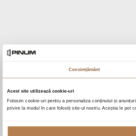
Consimțământ
Acest site utilizează cookie-uri
Folosim cookie-uri pentru a personaliza conținutul și anunțurile
privire la modul în care folosiți site-ul nostru. Aceștia le pot 