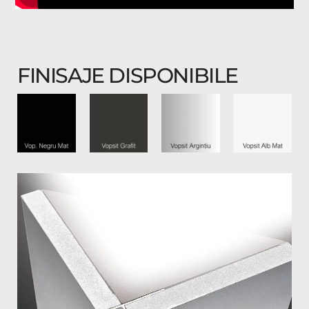
FINISAJE DISPONIBILE