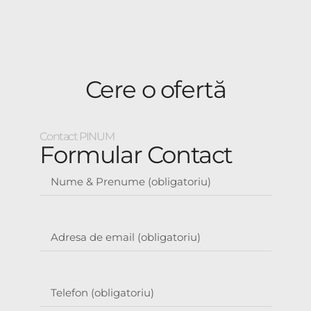
Cere o ofertă
Contact PINUM
Formular Contact