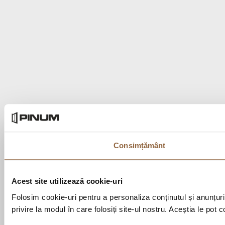
Consimțământ
Acest site utilizează cookie-uri
Folosim cookie-uri pentru a personaliza conținutul și anunțurile
privire la modul în care folosiți site-ul nostru. Aceștia le pot 