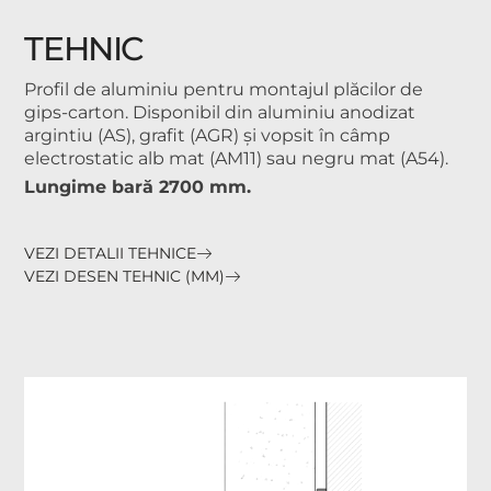
TEHNIC
Profil de aluminiu pentru montajul plăcilor de
gips-carton. Disponibil din aluminiu anodizat
argintiu (AS), grafit (AGR) și vopsit în câmp
electrostatic alb mat (AM11) sau negru mat (A54).
Lungime bară 2700 mm.
VEZI DETALII TEHNICE
VEZI DESEN TEHNIC (MM)