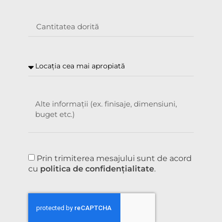
Prin trimiterea mesajului sunt de acord
cu
politica de confidențialitate
.