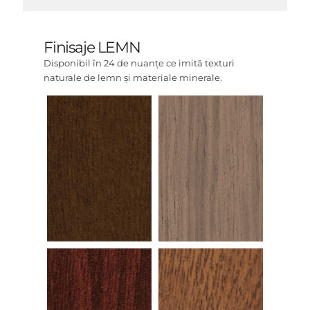
Finisaje LEMN
Disponibil în 24 de nuanțe ce imită texturi
naturale de lemn și materiale minerale.