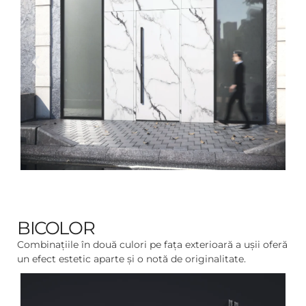
BICOLOR
Combinațiile în două culori pe fața exterioară a ușii oferă
un efect estetic aparte și o notă de originalitate.