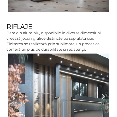
RIFLAJE
Bare din aluminiu, disponibile în diverse dimensiuni,
creează jocuri grafice distincte pe suprafața ușii.
Finisarea se realizează prin sublimare, un proces ce
conferă un plus de durabilitate și rezistență.