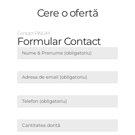
Cere o ofertă
Contact PINUM
Formular Contact