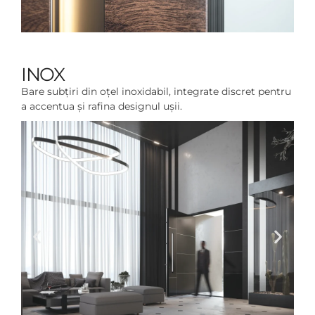
INOX
Bare subțiri din oțel inoxidabil, integrate discret pentru
a accentua și rafina designul ușii.