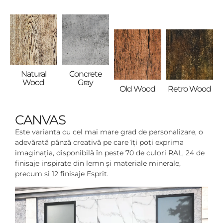
Concrete
Natural
Gray
Wood
Retro Wood
Old Wood
CANVAS
Este varianta cu cel mai mare grad de personalizare, o
adevărată pânză creativă pe care îți poți exprima
imaginația, disponibilă în peste 70 de culori RAL, 24 de
finisaje inspirate din lemn și materiale minerale,
precum și 12 finisaje Esprit.