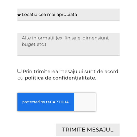
Prin trimiterea mesajului sunt de acord
cu
politica de confidențialitate
.
TRIMITE MESAJUL