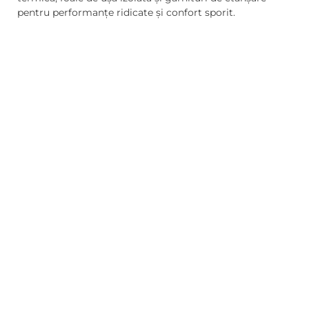
pentru performanțe ridicate și confort sporit.