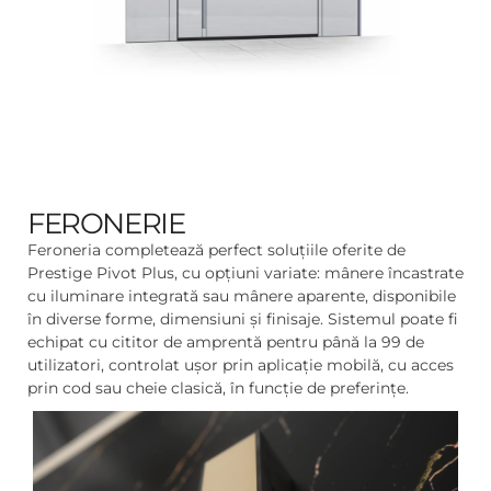
FERONERIE
Feroneria completează perfect soluțiile oferite de
Prestige Pivot Plus, cu opțiuni variate: mânere încastrate
cu iluminare integrată sau mânere aparente, disponibile
în diverse forme, dimensiuni și finisaje. Sistemul poate fi
echipat cu cititor de amprentă pentru până la 99 de
utilizatori, controlat ușor prin aplicație mobilă, cu acces
prin cod sau cheie clasică, în funcție de preferințe.