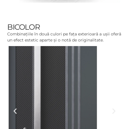
BICOLOR
Combinațiile în două culori pe fața exterioară a ușii oferă
un efect estetic aparte și o notă de originalitate.