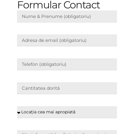
Formular Contact