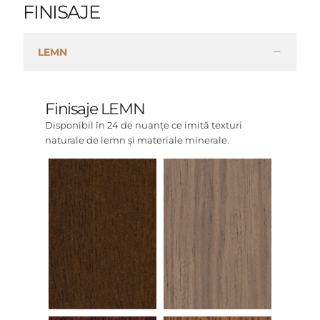
FINISAJE
LEMN
Finisaje LEMN
Disponibil în 24 de nuanțe ce imită texturi
naturale de lemn și materiale minerale.