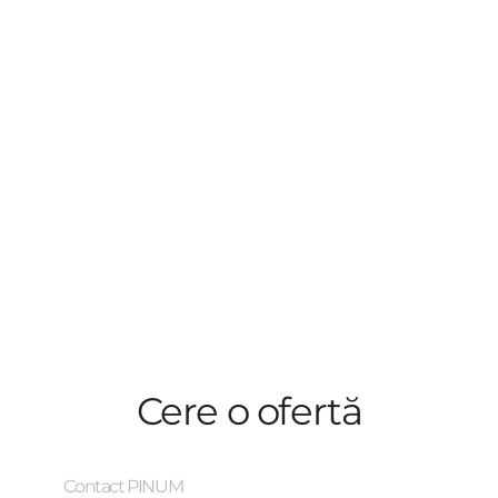
Cere o ofertă
Contact PINUM