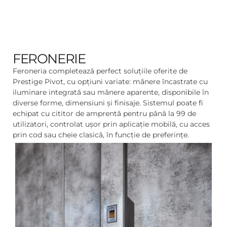
FERONERIE
Feroneria completează perfect soluțiile oferite de
Prestige Pivot, cu opțiuni variate: mânere încastrate cu
iluminare integrată sau mânere aparente, disponibile în
diverse forme, dimensiuni și finisaje. Sistemul poate fi
echipat cu cititor de amprentă pentru până la 99 de
utilizatori, controlat ușor prin aplicație mobilă, cu acces
prin cod sau cheie clasică, în funcție de preferințe.