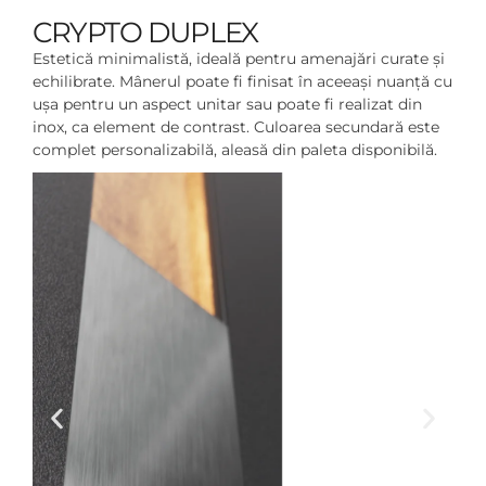
CRYPTO DUPLEX
Estetică minimalistă, ideală pentru amenajări curate și
echilibrate. Mânerul poate fi finisat în aceeași nuanță cu
ușa pentru un aspect unitar sau poate fi realizat din
inox, ca element de contrast. Culoarea secundară este
complet personalizabilă, aleasă din paleta disponibilă.