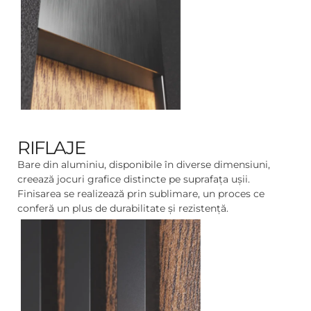
RIFLAJE
Bare din aluminiu, disponibile în diverse dimensiuni,
creează jocuri grafice distincte pe suprafața ușii.
Finisarea se realizează prin sublimare, un proces ce
conferă un plus de durabilitate și rezistență.