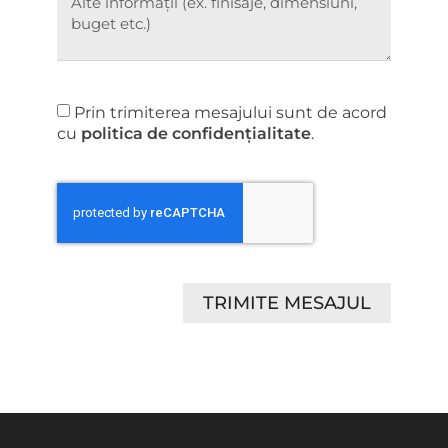
Prin trimiterea mesajului sunt de acord
cu
politica de confidențialitate
.
TRIMITE MESAJUL