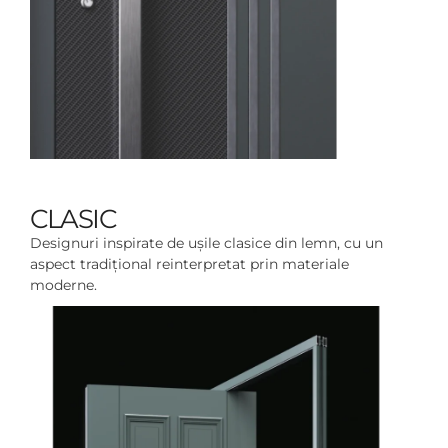
CLASIC
Designuri inspirate de ușile clasice din lemn, cu un
aspect tradițional reinterpretat prin materiale
moderne.