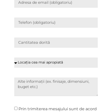
Prin trimiterea mesajului sunt de acord