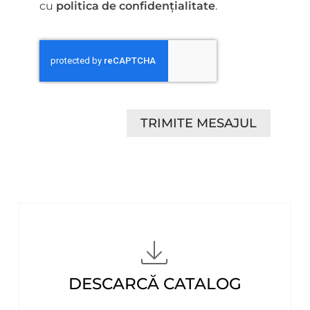
cu
politica de confidențialitate
.
TRIMITE MESAJUL
DESCARCĂ CATALOG