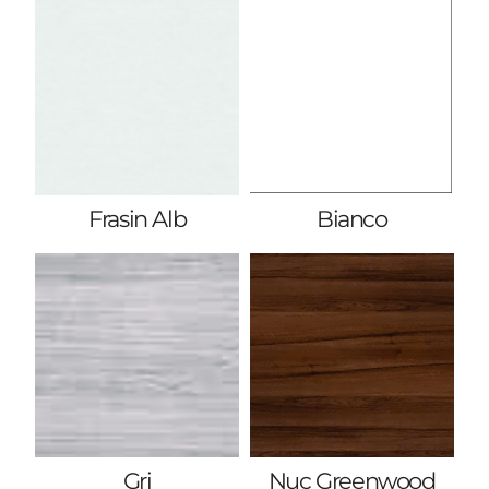
Frasin Alb
Bianco
Gri
Nuc Greenwood