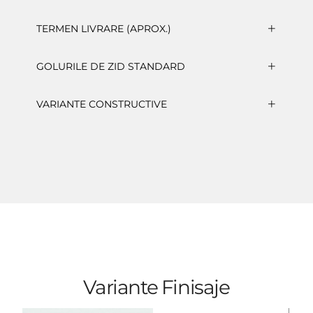
TERMEN LIVRARE (APROX.)
GOLURILE DE ZID STANDARD
VARIANTE CONSTRUCTIVE
Variante Finisaje