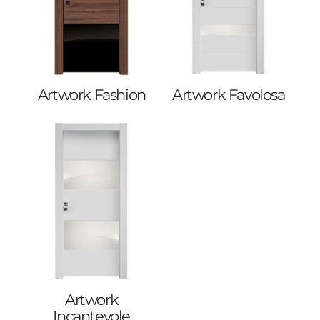
Artwork Fashion
Artwork Favolosa
Artwork
Incantevole