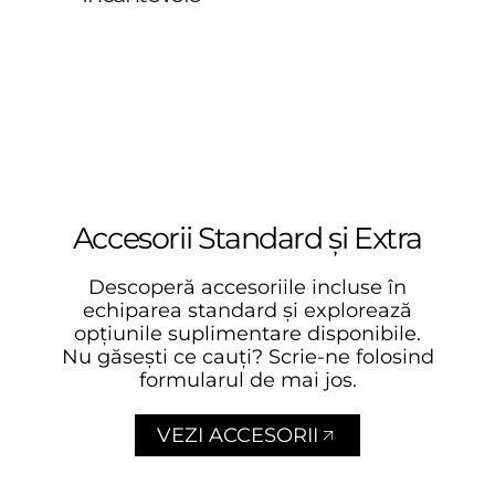
Accesorii Standard și Extra
Descoperă accesoriile incluse în
echiparea standard și explorează
opțiunile suplimentare disponibile.
Nu găsești ce cauți? Scrie-ne folosind
formularul de mai jos.
VEZI ACCESORII