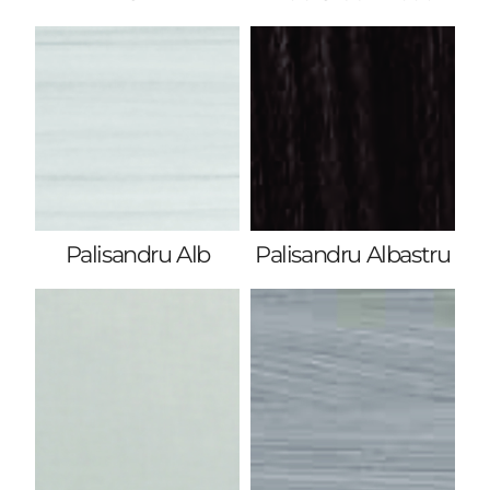
Palisandru Alb
Palisandru Albastru