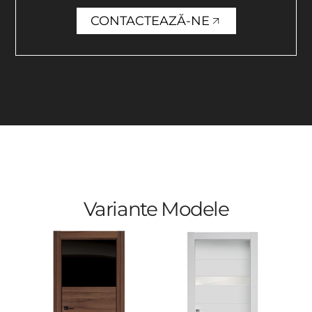
CONTACTEAZĂ-NE
Variante Modele