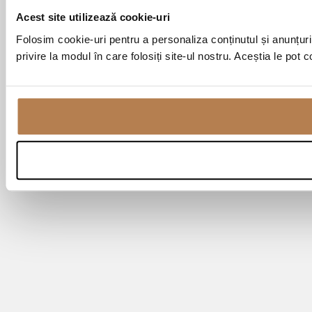
Acest site utilizează cookie-uri
Folosim cookie-uri pentru a personaliza conținutul și anunțurile
privire la modul în care folosiți site-ul nostru. Aceștia le pot 