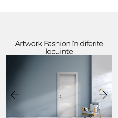
Artwork Fashion în diferite
locuințe