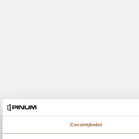
Consimțământ