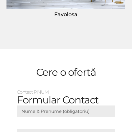
Favolosa
Cere o ofertă
Contact PINUM
Formular Contact