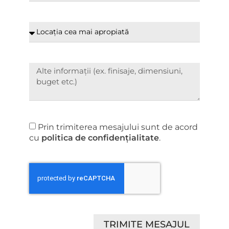
Prin trimiterea mesajului sunt de acord
cu
politica de confidențialitate
.
TRIMITE MESAJUL