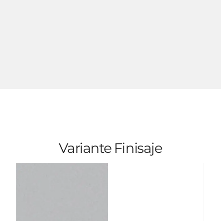
Variante Finisaje