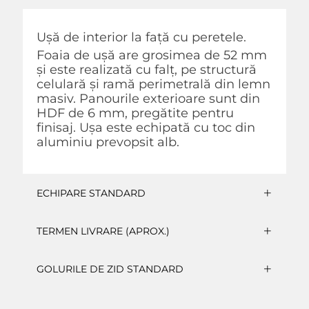
Ușă de interior la față cu peretele.
Foaia de ușă are grosimea de 52 mm
și este realizată cu falț, pe structură
celulară și ramă perimetrală din lemn
masiv. Panourile exterioare sunt din
HDF de 6 mm, pregătite pentru
finisaj. Ușa este echipată cu toc din
aluminiu prevopsit alb.
ECHIPARE STANDARD
TERMEN LIVRARE (APROX.)
GOLURILE DE ZID STANDARD