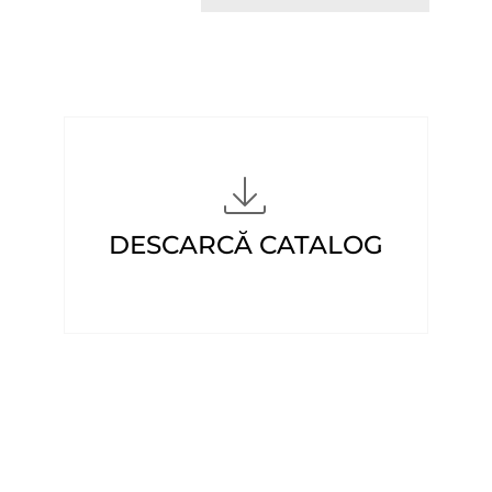
DESCARCĂ CATALOG