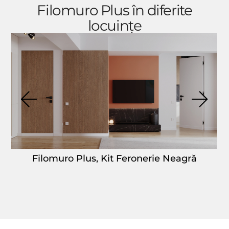
Filomuro Plus în diferite
locuințe
Filomuro Plus, Kit Feronerie Neagră