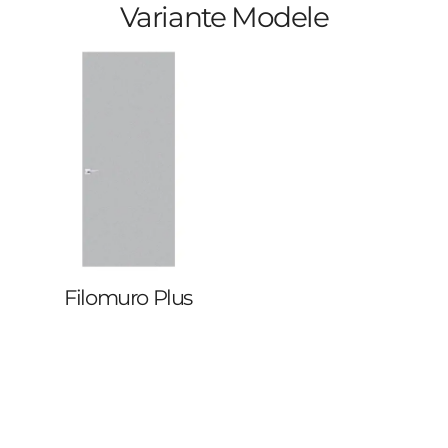
Variante Modele
Filomuro Plus