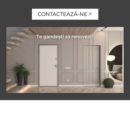
CONTACTEAZĂ-NE