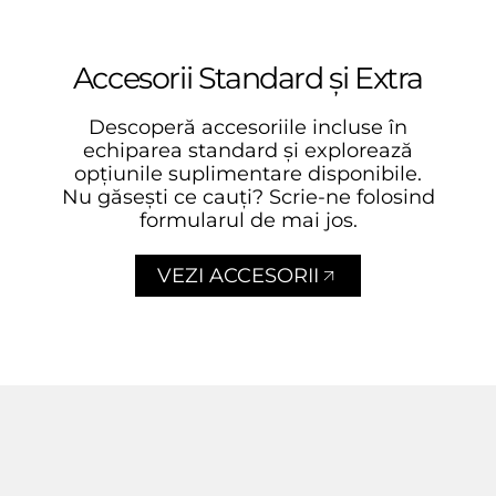
Accesorii Standard și Extra
Descoperă accesoriile incluse în
echiparea standard și explorează
opțiunile suplimentare disponibile.
Nu găsești ce cauți? Scrie-ne folosind
formularul de mai jos.
VEZI ACCESORII