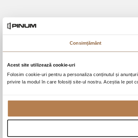
Consimțământ
Acest site utilizează cookie-uri
Folosim cookie-uri pentru a personaliza conținutul și anunțurile
privire la modul în care folosiți site-ul nostru. Aceștia le pot 