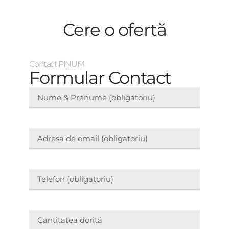
Cere o ofertă
Contact PINUM
Formular Contact