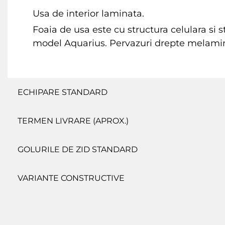
Usa de interior laminata.
Foaia de usa este cu structura celulara s
model Aquarius. Pervazuri drepte melami
ECHIPARE STANDARD
TERMEN LIVRARE (APROX.)
GOLURILE DE ZID STANDARD
VARIANTE CONSTRUCTIVE