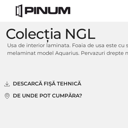
Colecția NGL
Usa de interior laminata.
Foaia de usa este cu 
melaminat model Aquarius. Pervazuri drepte 
DESCARCĂ FIȘĂ TEHNICĂ
DE UNDE POT CUMPĂRA?