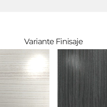
Variante Finisaje