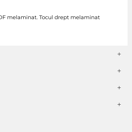
n MDF melaminat. Tocul drept melaminat