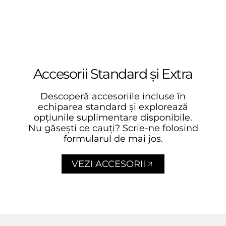
Accesorii Standard și Extra
Descoperă accesoriile incluse în
echiparea standard și explorează
opțiunile suplimentare disponibile.
Nu găsești ce cauți? Scrie-ne folosind
formularul de mai jos.
VEZI ACCESORII