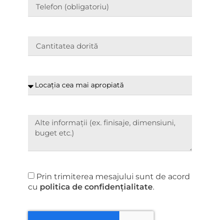
Prin trimiterea mesajului sunt de acord
cu
politica de confidențialitate
.