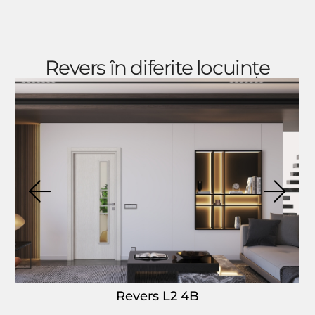
Revers în diferite locuințe
Revers L2 4B