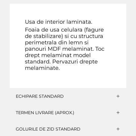
Usa de interior laminata.
Foaia de usa celulara (fagure
de stabilizare) si cu structura
perimetrala din lemn si
panouri MDF melaminat. Toc
drept melaminat model
standard. Pervazuri drepte
melaminate.
ECHIPARE STANDARD
TERMEN LIVRARE (APROX.)
GOLURILE DE ZID STANDARD