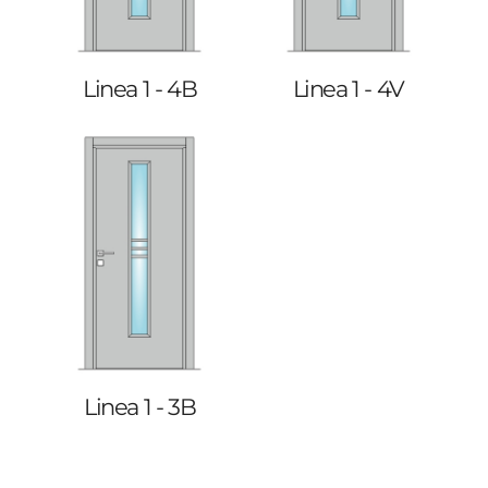
Linea 1 - 4B
Linea 1 - 4V
Linea 1 - 3B