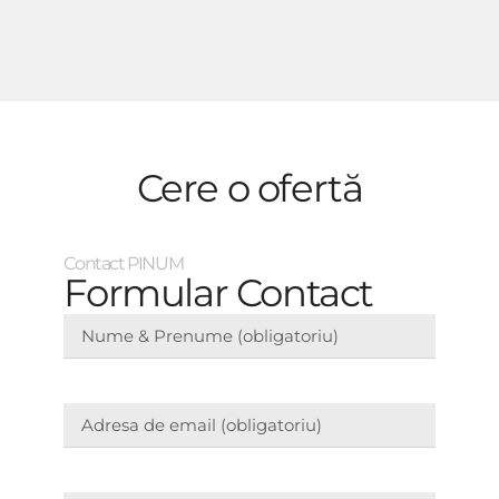
Cere o ofertă
Contact PINUM
Formular Contact