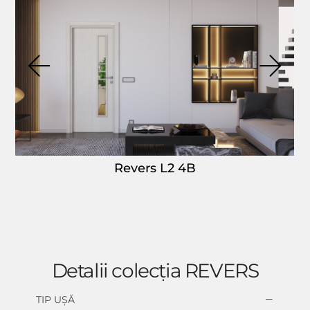
Revers L2 4B
Detalii colecția REVERS
TIP UȘĂ