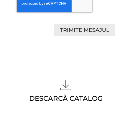
TRIMITE MESAJUL
DESCARCĂ CATALOG