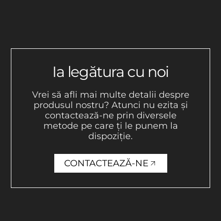
Ia legătura cu noi
Vrei să afli mai multe detalii despre
produsul nostru? Atunci nu ezita și
contactează-ne prin diversele
metode pe care ți le punem la
dispoziție.
CONTACTEAZĂ-NE