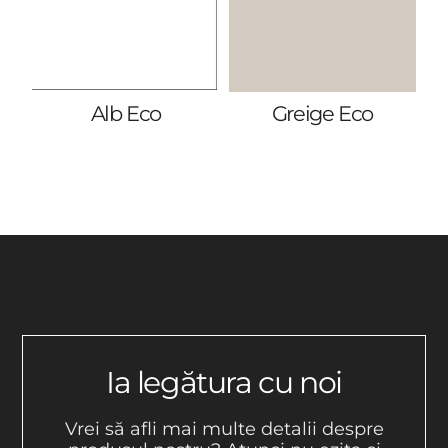
Alb Eco
Greige Eco
Ia legătura cu noi
Vrei să afli mai multe detalii despre