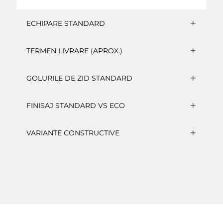
ECHIPARE STANDARD
TERMEN LIVRARE (APROX.)
GOLURILE DE ZID STANDARD
FINISAJ STANDARD VS ECO
VARIANTE CONSTRUCTIVE