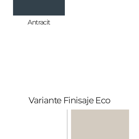
Antracit
Variante Finisaje Eco