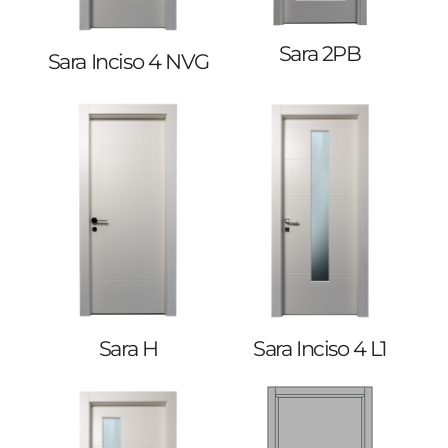
Sara 2PB
Sara Inciso 4 NVG
Sara H
Sara Inciso 4 L1