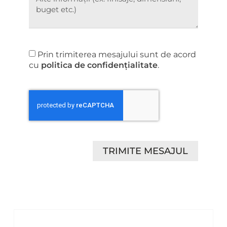
Prin trimiterea mesajului sunt de acord
cu
politica de confidențialitate
.
TRIMITE MESAJUL