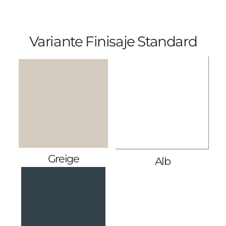
Variante Finisaje Standard
Greige
Alb