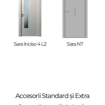
Sara Inciso 4 L2
Sara NT
Accesorii Standard și Extra