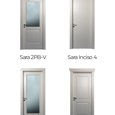
Sara 2PB-V
Sara Inciso 4