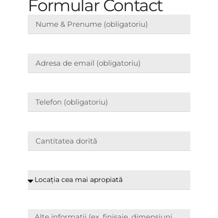
Formular Contact