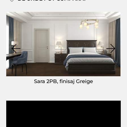
Sara 2PB, finisaj Greige