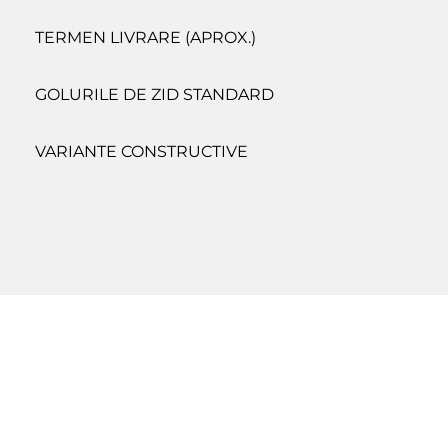
TERMEN LIVRARE (APROX.)
GOLURILE DE ZID STANDARD
VARIANTE CONSTRUCTIVE