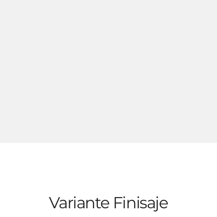
Variante Finisaje